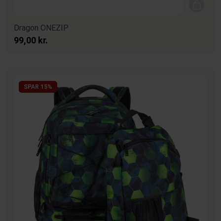
Dragon ONEZIP
99,00 kr.
SPAR 15%