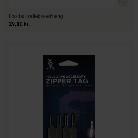
Football refleksvedhæng
29,00 kr.