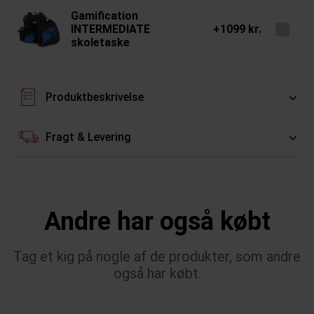
Gamification
INTERMEDIATE
+1099 kr.
skoletaske
Produktbeskrivelse
Fragt & Levering
Andre har også købt
Tag et kig på nogle af de produkter, som andre
også har købt.