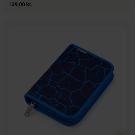
139,00 kr.