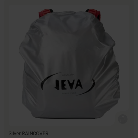
Silver RAINCOVER