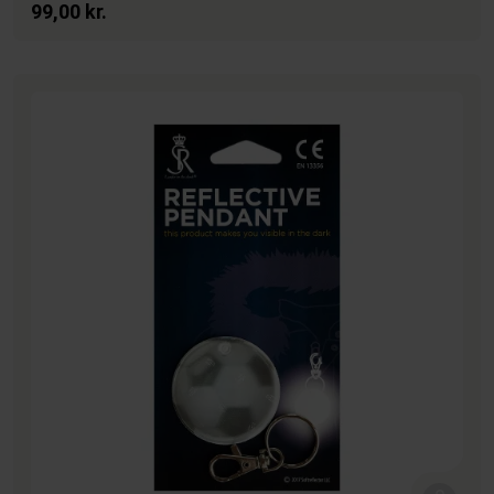
99,00 kr.