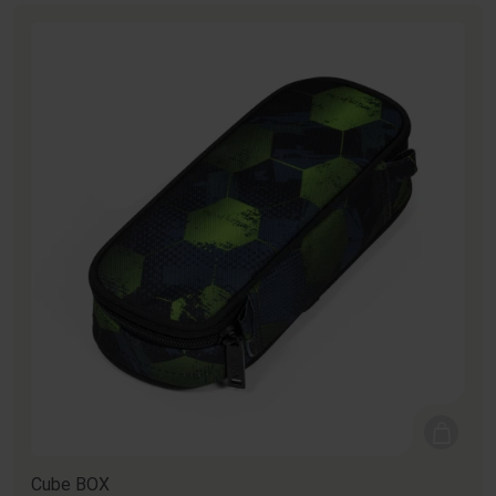
Cube BOX